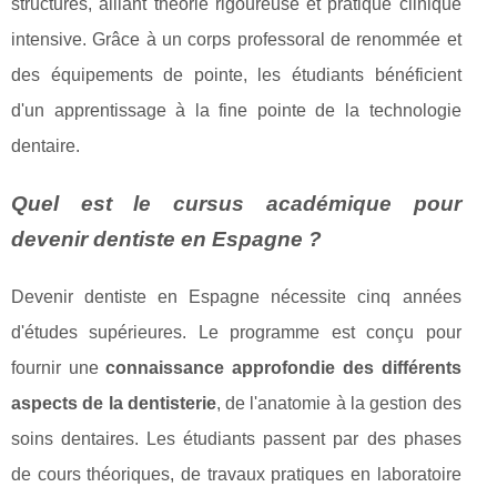
structurés, alliant théorie rigoureuse et pratique clinique
intensive. Grâce à un corps professoral de renommée et
des équipements de pointe, les étudiants bénéficient
d'un apprentissage à la fine pointe de la technologie
dentaire.
Quel est le cursus académique pour
devenir dentiste en Espagne ?
Devenir dentiste en Espagne nécessite cinq années
d'études supérieures. Le programme est conçu pour
fournir une
connaissance approfondie des différents
aspects de la dentisterie
, de l'anatomie à la gestion des
soins dentaires. Les étudiants passent par des phases
de cours théoriques, de travaux pratiques en laboratoire