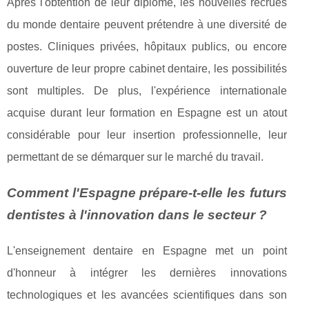
Après l'obtention de leur diplôme, les nouvelles recrues
du monde dentaire peuvent prétendre à une diversité de
postes. Cliniques privées, hôpitaux publics, ou encore
ouverture de leur propre cabinet dentaire, les possibilités
sont multiples. De plus, l'expérience internationale
acquise durant leur formation en Espagne est un atout
considérable pour leur insertion professionnelle, leur
permettant de se démarquer sur le marché du travail.
Comment l'Espagne prépare-t-elle les futurs
dentistes à l'innovation dans le secteur ?
L'enseignement dentaire en Espagne met un point
d'honneur à intégrer les dernières innovations
technologiques et les avancées scientifiques dans son