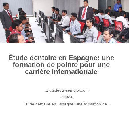
Étude dentaire en Espagne: une
formation de pointe pour une
carrière internationale
guidedureemploi.com
Filière
Étude dentaire en Espagne: une formation de...