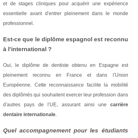
et de stages cliniques pour acquérir une expérience
essentielle avant d'entrer pleinement dans le monde
professionnel.
Est-ce que le diplôme espagnol est reconnu
à l'international ?
Oui, le diplôme de dentiste obtenu en Espagne est
pleinement reconnu en France et dans l'Union
Européenne. Cette reconnaissance facilite la mobilité
des diplômés qui souhaitent exercer leur profession dans
d'autres pays de l'UE, assurant ainsi une
carrière
dentaire internationale
.
Quel accompagnement pour les étudiants