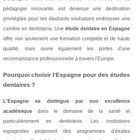
pédagogie innovante, est devenue une destination
privilégiée pour les étudiants souhaitant embrasser une
carrière en dentisterie. Une
étude dentaire en Espagne
offre non seulement une formation complète et de haute
qualité, mais ouvre également les portes d'une
reconnaissance professionnelle à travers l'Europe.
Pourquoi choisir l'Espagne pour des études
dentaires ?
L'Espagne se distingue par son excellence
académique
dans le domaine de la santé et
particulièrement en dentisterie. Les institutions
espagnoles proposent des programmes d'études