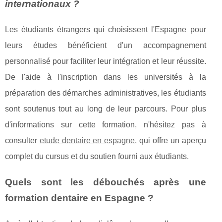
internationaux ?
Les étudiants étrangers qui choisissent l'Espagne pour
leurs études bénéficient d'un accompagnement
personnalisé pour faciliter leur intégration et leur réussite.
De l'aide à l'inscription dans les universités à la
préparation des démarches administratives, les étudiants
sont soutenus tout au long de leur parcours. Pour plus
d'informations sur cette formation, n'hésitez pas à
consulter
etude dentaire en espagne
, qui offre un aperçu
complet du cursus et du soutien fourni aux étudiants.
Quels sont les débouchés après une
formation dentaire en Espagne ?