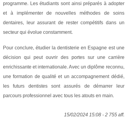
programme. Les étudiants sont ainsi préparés à adopter
et à implémenter de nouvelles méthodes de soins
dentaires, leur assurant de rester compétitifs dans un
secteur qui évolue constamment.
Pour conclure, étudier la dentisterie en Espagne est une
décision qui peut ouvrir des portes sur une carrière
enrichissante et internationale. Avec un diplôme reconnu,
une formation de qualité et un accompagnement dédié,
les futurs dentistes sont assurés de démarrer leur
parcours professionnel avec tous les atouts en main.
15/02/2024 15:08 - 2 755 aff.