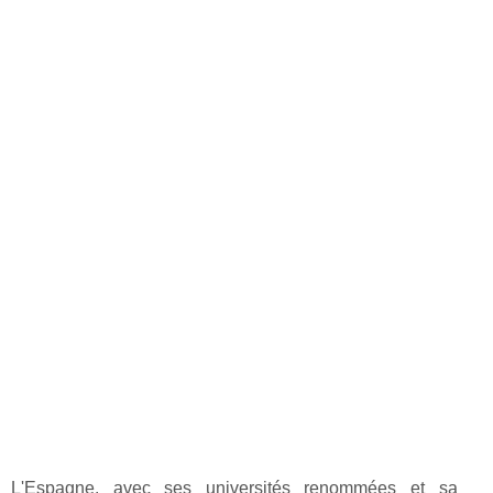
L'Espagne, avec ses universités renommées et sa