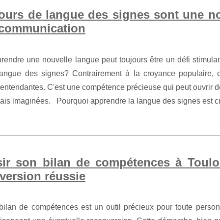
ours de langue des signes sont une nou
 communication
rendre une nouvelle langue peut toujours être un défi stimul
langue des signes? Contrairement à la croyance populaire, 
entendantes. C'est une compétence précieuse qui peut ouvrir 
ais imaginées. Pourquoi apprendre la langue des signes est cru
ir son bilan de compétences à Toulo
version réussie
bilan de compétences est un outil précieux pour toute personne