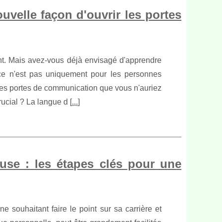
velle façon d'ouvrir les portes
ant. Mais avez-vous déjà envisagé d'apprendre
ce n'est pas uniquement pour les personnes
des portes de communication que vous n'auriez
cial ? La langue d [
...
]
use : les étapes clés pour une
 souhaitant faire le point sur sa carrière et