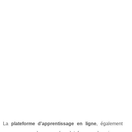
La
plateforme d'apprentissage en ligne
, également