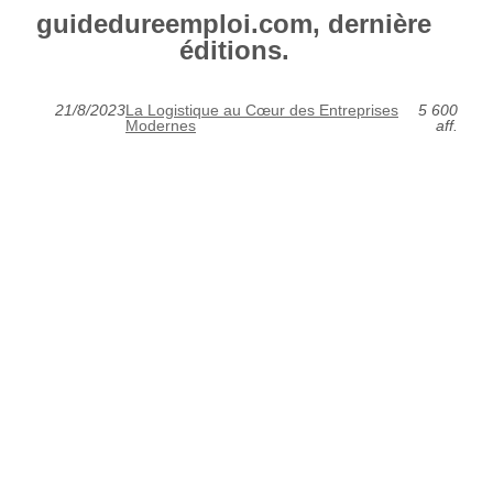
guidedureemploi.com, dernière
éditions.
21/8/2023
La Logistique au Cœur des Entreprises
5 600
Modernes
aff.