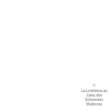
La Logistique au
Cœur des
Entreprises
Modernes