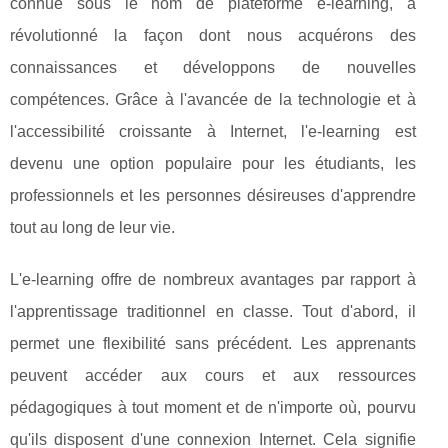
connue sous le nom de plateforme e-learning, a
révolutionné la façon dont nous acquérons des
connaissances et développons de nouvelles
compétences. Grâce à l'avancée de la technologie et à
l'accessibilité croissante à Internet, l'e-learning est
devenu une option populaire pour les étudiants, les
professionnels et les personnes désireuses d'apprendre
tout au long de leur vie.
L'e-learning offre de nombreux avantages par rapport à
l'apprentissage traditionnel en classe. Tout d'abord, il
permet une flexibilité sans précédent. Les apprenants
peuvent accéder aux cours et aux ressources
pédagogiques à tout moment et de n'importe où, pourvu
qu'ils disposent d'une connexion Internet. Cela signifie