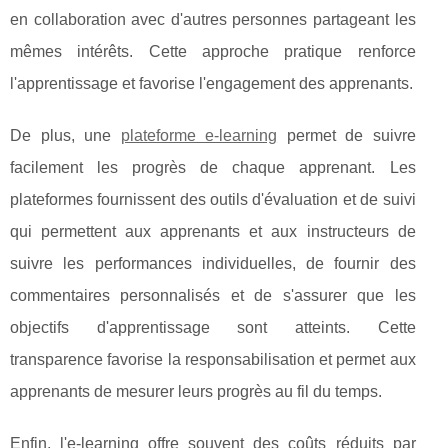
en collaboration avec d'autres personnes partageant les
mêmes intérêts. Cette approche pratique renforce
l'apprentissage et favorise l'engagement des apprenants.
De plus, une
plateforme e-learning
permet de suivre
facilement les progrès de chaque apprenant. Les
plateformes fournissent des outils d'évaluation et de suivi
qui permettent aux apprenants et aux instructeurs de
suivre les performances individuelles, de fournir des
commentaires personnalisés et de s'assurer que les
objectifs d'apprentissage sont atteints. Cette
transparence favorise la responsabilisation et permet aux
apprenants de mesurer leurs progrès au fil du temps.
Enfin, l'e-learning offre souvent des coûts réduits par