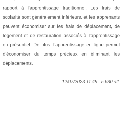
rapport à l'apprentissage traditionnel. Les frais de
scolarité sont généralement inférieurs, et les apprenants
peuvent économiser sur les frais de déplacement, de
logement et de restauration associés à l'apprentissage
en présentiel. De plus, l'apprentissage en ligne permet
d'économiser du temps précieux en éliminant les
déplacements.
12/07/2023 11:49 - 5 680 aff.