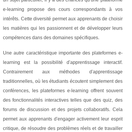
e-learning propose des cours correspondants à vos
intérêts. Cette diversité permet aux apprenants de choisir
les matières qui les passionnent et de développer leurs
compétences dans des domaines spécifiques.
Une autre caractéristique importante des plateformes e-
learning est la possibilité d'apprentissage interactif.
Contrairement aux méthodes d'apprentissage
traditionnelles, où les étudiants écoutent simplement des
conférences, les plateformes e-learning offrent souvent
des fonctionnalités interactives telles que des quiz, des
forums de discussion et des projets collaboratifs. Cela
permet aux apprenants d'engager activement leur esprit
critique, de résoudre des problèmes réels et de travailler