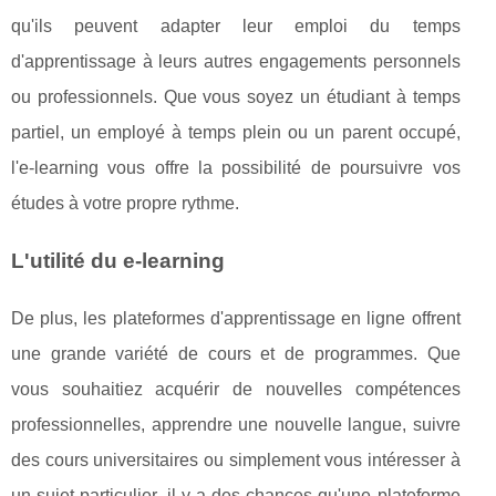
qu'ils peuvent adapter leur emploi du temps
d'apprentissage à leurs autres engagements personnels
ou professionnels. Que vous soyez un étudiant à temps
partiel, un employé à temps plein ou un parent occupé,
l'e-learning vous offre la possibilité de poursuivre vos
études à votre propre rythme.
L'utilité du e-learning
De plus, les plateformes d'apprentissage en ligne offrent
une grande variété de cours et de programmes. Que
vous souhaitiez acquérir de nouvelles compétences
professionnelles, apprendre une nouvelle langue, suivre
des cours universitaires ou simplement vous intéresser à
un sujet particulier, il y a des chances qu'une plateforme