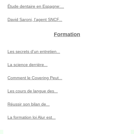
Étude dentaire en Espagne:...
David Saroni, l'agent SNCF...
Formation
Les secrets d'un entretien...
La science derrière...
Comment le Covering Peut...
Les cours de langue des...
Réussir son bilan de...
La formation loi Alur est...