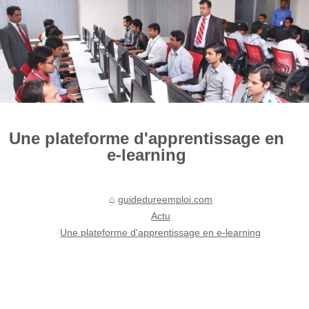
Une plateforme d'apprentissage en
e-learning
guidedureemploi.com
Actu
Une plateforme d'apprentissage en e-learning