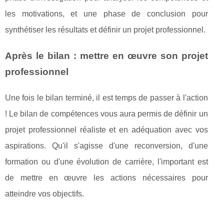
les motivations, et une phase de conclusion pour
synthétiser les résultats et définir un projet professionnel.
Après le bilan : mettre en œuvre son projet
professionnel
Une fois le bilan terminé, il est temps de passer à l'action
! Le bilan de compétences vous aura permis de définir un
projet professionnel réaliste et en adéquation avec vos
aspirations. Qu'il s'agisse d'une reconversion, d'une
formation ou d'une évolution de carrière, l'important est
de mettre en œuvre les actions nécessaires pour
atteindre vos objectifs.