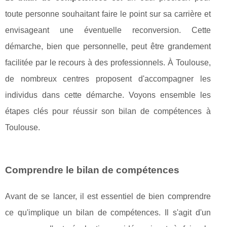
toute personne souhaitant faire le point sur sa carrière et
envisageant une éventuelle reconversion. Cette
démarche, bien que personnelle, peut être grandement
facilitée par le recours à des professionnels. À Toulouse,
de nombreux centres proposent d'accompagner les
individus dans cette démarche. Voyons ensemble les
étapes clés pour réussir son bilan de compétences à
Toulouse.
Comprendre le bilan de compétences
Avant de se lancer, il est essentiel de bien comprendre
ce qu'implique un bilan de compétences. Il s'agit d'un