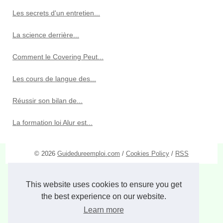
Les secrets d'un entretien...
La science derrière...
Comment le Covering Peut...
Les cours de langue des...
Réussir son bilan de...
La formation loi Alur est...
© 2026
Guidedureemploi.com
/
Cookies Policy
/
RSS
This website uses cookies to ensure you get
the best experience on our website.
Learn more