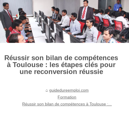
Réussir son bilan de compétences
à Toulouse : les étapes clés pour
une reconversion réussie
guidedureemploi.com
Formation
Réussir son bilan de compétences à Toulouse :...