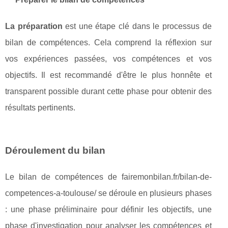
La préparation
est une étape clé dans le processus de
bilan de compétences. Cela comprend la réflexion sur
vos expériences passées, vos compétences et vos
objectifs. Il est recommandé d'être le plus honnête et
transparent possible durant cette phase pour obtenir des
résultats pertinents.
Déroulement du bilan
Le bilan de compétences de fairemonbilan.fr/bilan-de-
competences-a-toulouse/ se déroule en plusieurs phases
: une phase préliminaire pour définir les objectifs, une
phase d'investigation pour analyser les compétences et