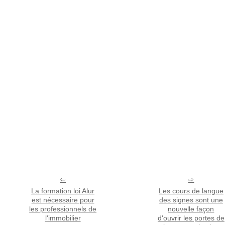
La formation loi Alur
Les cours de langue
est nécessaire pour
des signes sont une
les professionnels de
nouvelle façon
l'immobilier
d'ouvrir les portes de