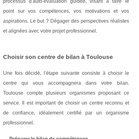
processus d'auto-évaluation guidée, visant à faire le
point sur vos compétences, vos motivations et vos
aspirations. Le but ? Dégager des perspectives réalistes
et alignées avec votre projet professionnel.
Choisir son centre de bilan à Toulouse
Une fois décidé, l'étape suivante consiste à choisir le
centre qui vous accompagnera dans votre bilan.
Toulouse compte plusieurs organismes proposant ce
service. Il est important de choisir un centre reconnu et
de confiance, idéalement certifié par un organisme
professionnel.
Préparer le bilan de compétences