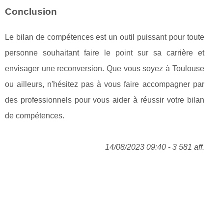
Conclusion
Le bilan de compétences est un outil puissant pour toute
personne souhaitant faire le point sur sa carrière et
envisager une reconversion. Que vous soyez à Toulouse
ou ailleurs, n'hésitez pas à vous faire accompagner par
des professionnels pour vous aider à réussir votre bilan
de compétences.
14/08/2023 09:40 - 3 581 aff.